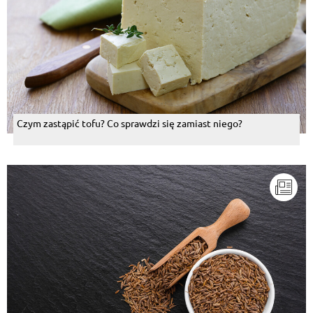
Czym zastąpić tofu? Co sprawdzi się zamiast niego?