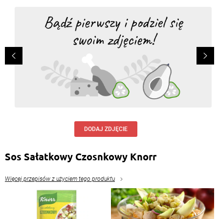
DODAJ ZDJĘCIE
Sos Sałatkowy Czosnkowy Knorr
Więcej przepisów z użyciem tego produktu