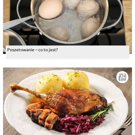
Poszetowanie – co to jest?