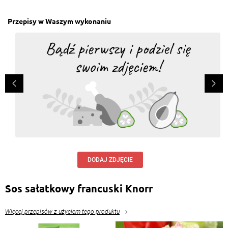
Przepisy w Waszym wykonaniu
DODAJ ZDJĘCIE
Sos sałatkowy francuski Knorr
Więcej przepisów z użyciem tego produktu