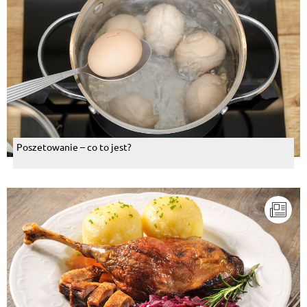
Poszetowanie – co to jest?