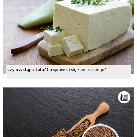
Czym zastąpić tofu? Co sprawdzi się zamiast niego?