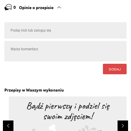
0
Opinie o przepisie
DODAJ
Przepisy w Waszym wykonaniu