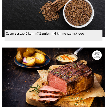
Czym zastąpić kumin? Zamienniki kminu rzymskiego