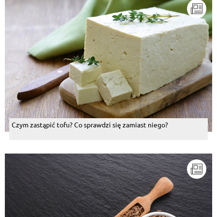
Czym zastąpić tofu? Co sprawdzi się zamiast niego?