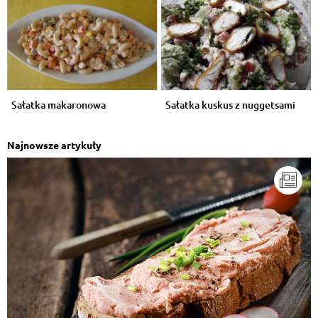
Sałatka makaronowa
Sałatka kuskus z nuggetsami
Najnowsze artykuły