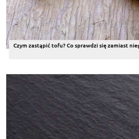
Czym zastąpić tofu? Co sprawdzi się zamiast nie