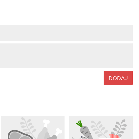
DODAJ