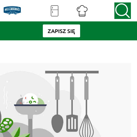
ZAPISZ SIĘ