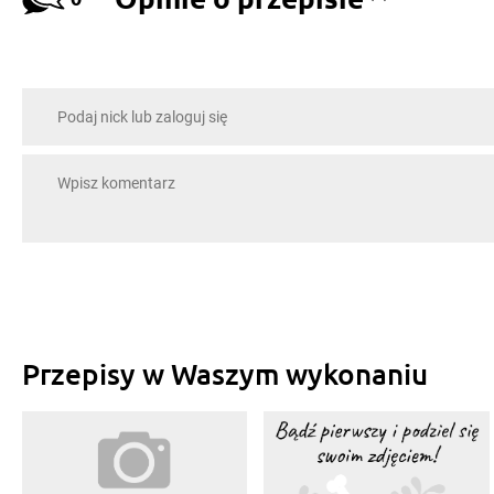
Przepisy w Waszym wykonaniu