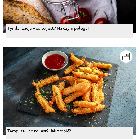
Tyndalizacja – co to jest? Na czym polega?
Tempura – co to jest? Jak zrobić?