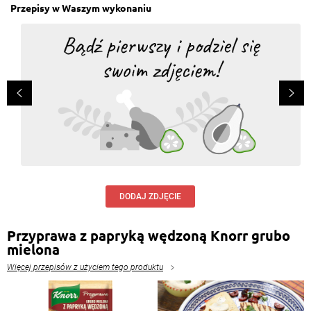
Przepisy w Waszym wykonaniu
DODAJ ZDJĘCIE
Przyprawa z papryką wędzoną Knorr grubo
mielona
Więcej przepisów z użyciem tego produktu