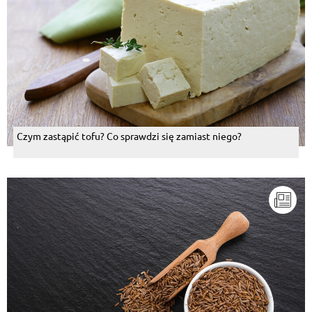
Czym zastąpić tofu? Co sprawdzi się zamiast niego?