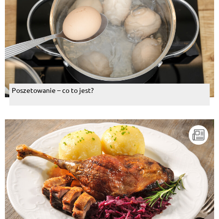
Poszetowanie – co to jest?