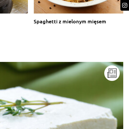
Spaghetti z mielonym mięsem