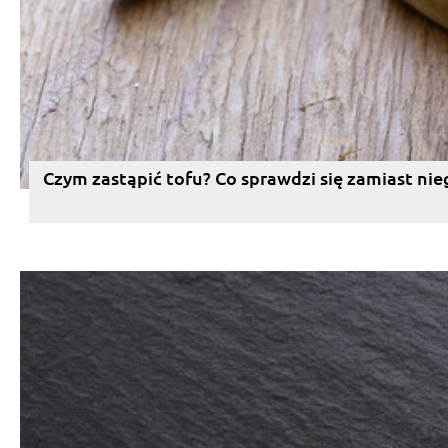
Czym zastąpić tofu? Co sprawdzi się zamiast nie