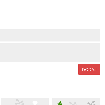
DODAJ