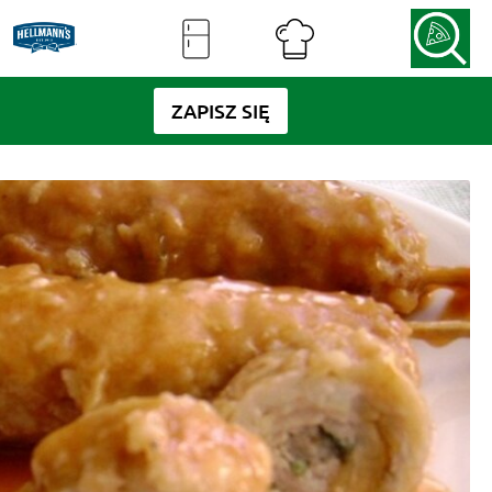
ZAPISZ SIĘ