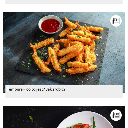
Tempura – co to jest? Jak zrobić?