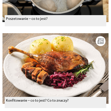
Poszetowanie – co to jest?
Konfitowanie – co to jest? Co to znaczy?