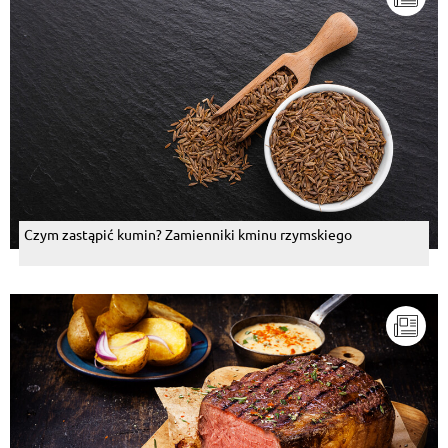
Czym zastąpić kumin? Zamienniki kminu rzymskiego