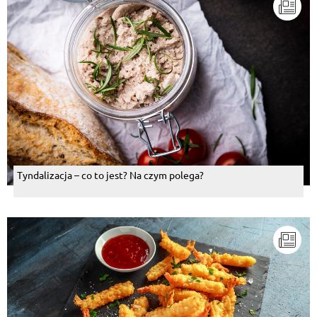
Tyndalizacja – co to jest? Na czym polega?