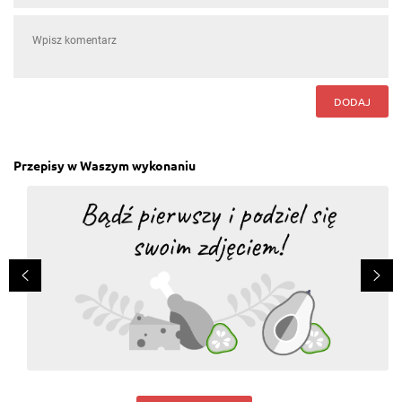
DODAJ
Przepisy w Waszym wykonaniu