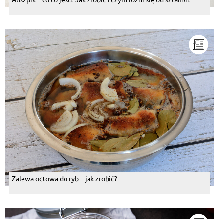
Zalewa octowa do ryb – jak zrobić?