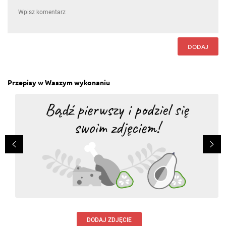
DODAJ
Przepisy w Waszym wykonaniu
DODAJ ZDJĘCIE