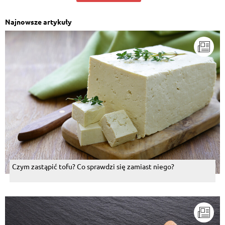
Najnowsze artykuły
Czym zastąpić tofu? Co sprawdzi się zamiast niego?