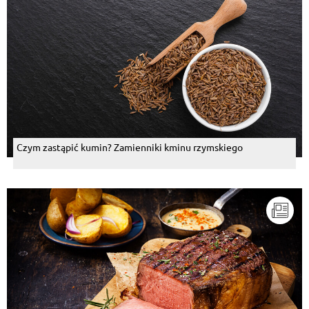
Czym zastąpić kumin? Zamienniki kminu rzymskiego