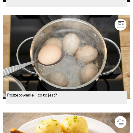
Poszetowanie – co to jest?