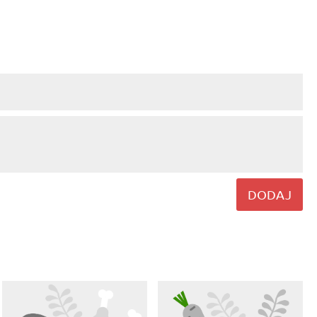
DODAJ