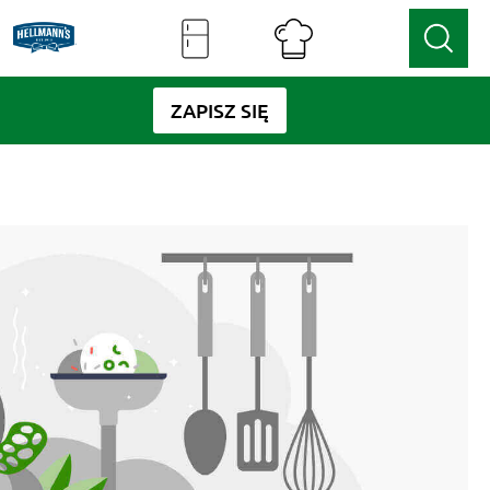
ZAPISZ SIĘ