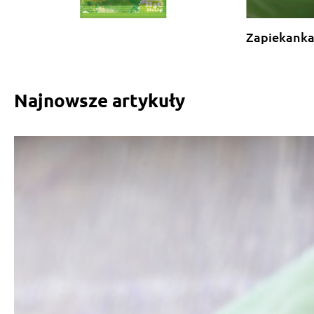
Zapiekanka
Najnowsze artykuły