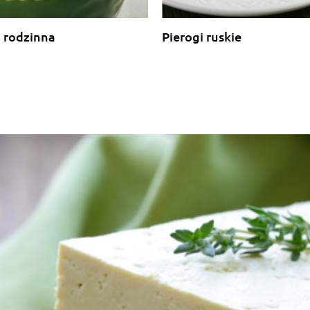
 rodzinna
Pierogi ruskie