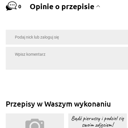
Opinie o przepisie
0
Przepisy w Waszym wykonaniu