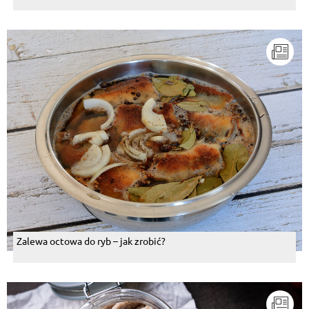
Zalewa octowa do ryb – jak zrobić?