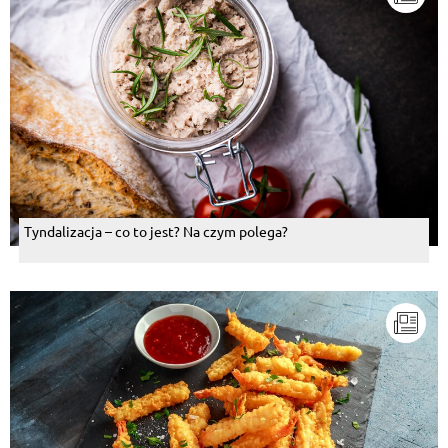
Tyndalizacja – co to jest? Na czym polega?