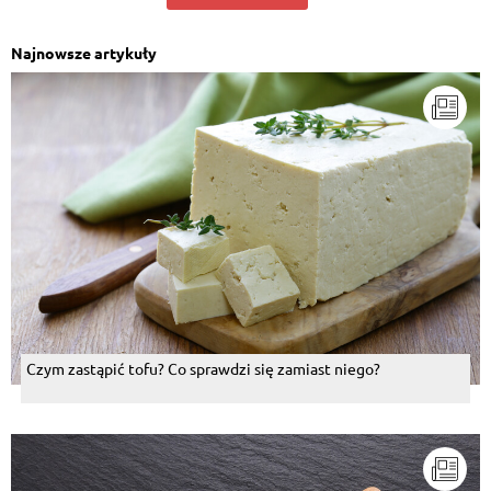
Najnowsze artykuły
Czym zastąpić tofu? Co sprawdzi się zamiast niego?