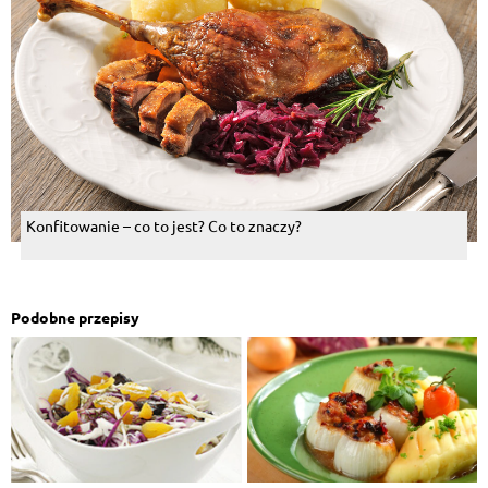
Konfitowanie – co to jest? Co to znaczy?
Podobne przepisy