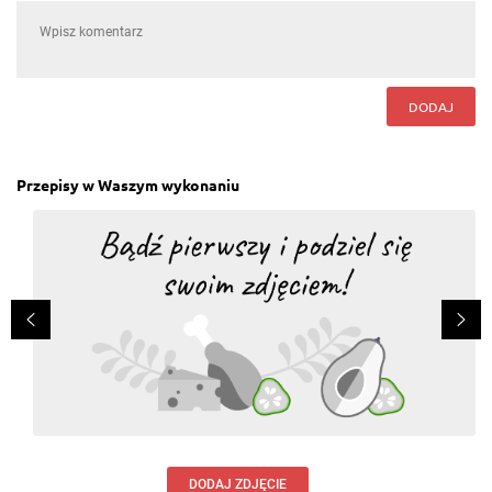
DODAJ
Przepisy w Waszym wykonaniu
DODAJ ZDJĘCIE