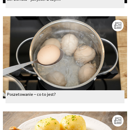
Poszetowanie – co to jest?