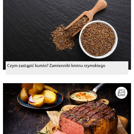
Czym zastąpić kumin? Zamienniki kminu rzymskiego