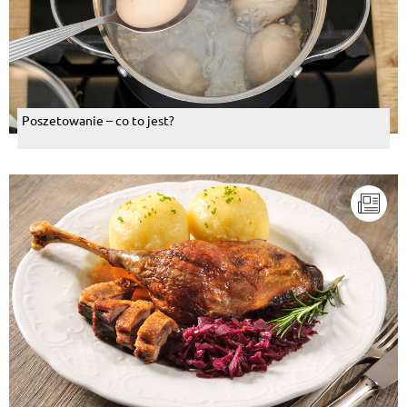
Poszetowanie – co to jest?