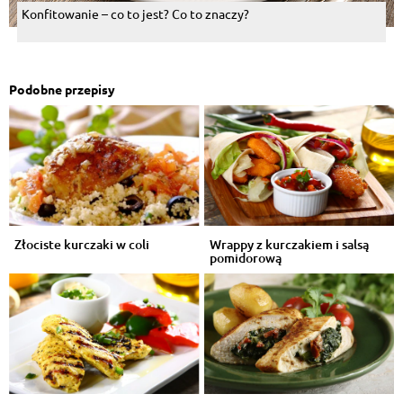
Konfitowanie – co to jest? Co to znaczy?
Podobne przepisy
Złociste kurczaki w coli
Wrappy z kurczakiem i salsą
pomidorową