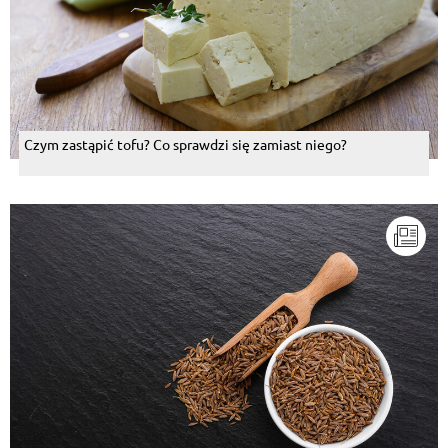
Czym zastąpić tofu? Co sprawdzi się zamiast niego?