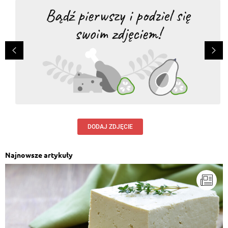
DODAJ ZDJĘCIE
Najnowsze artykuły