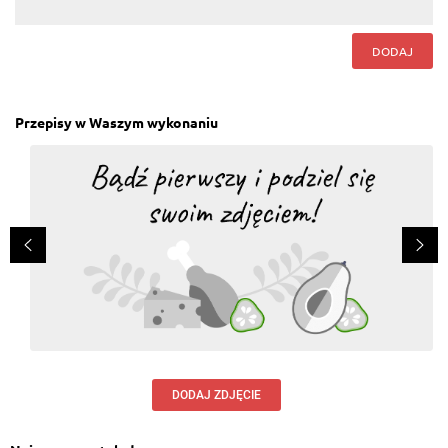
DODAJ
Przepisy w Waszym wykonaniu
DODAJ ZDJĘCIE