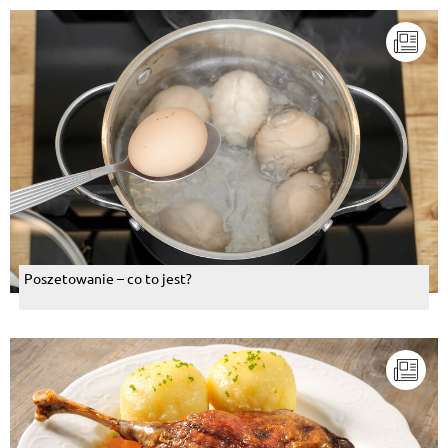
Poszetowanie – co to jest?