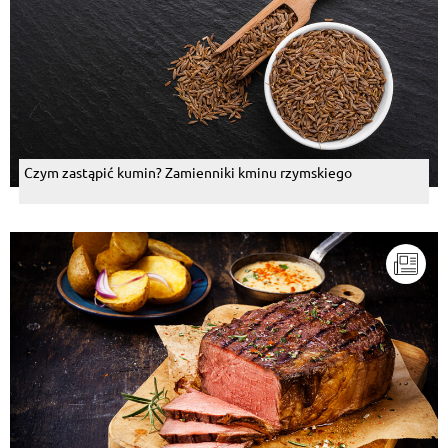
Czym zastąpić kumin? Zamienniki kminu rzymskiego