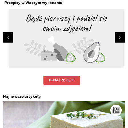
Przepisy w Waszym wykonaniu
DODAJ ZDJĘCIE
Najnowsze artykuły