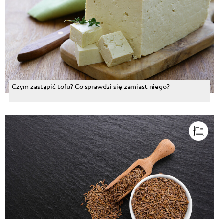
Czym zastąpić tofu? Co sprawdzi się zamiast niego?