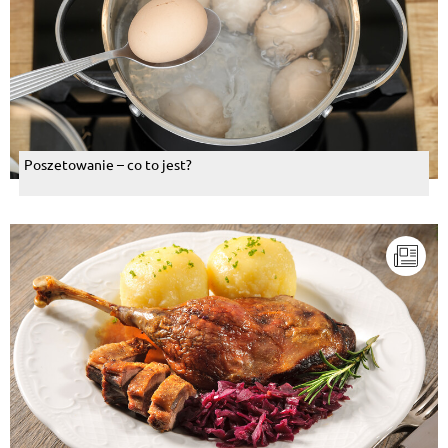
Poszetowanie – co to jest?