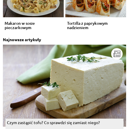
Makaron w sosie
Tortilla z paprykowym
pieczarkowym
nadzieniem
Najnowsze artykuły
Czym zastąpić tofu? Co sprawdzi się zamiast niego?