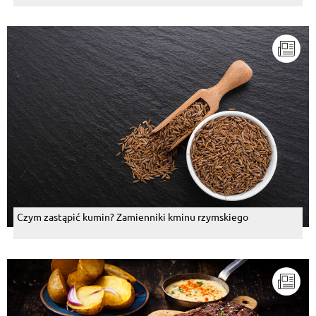
Czym zastąpić kumin? Zamienniki kminu rzymskiego