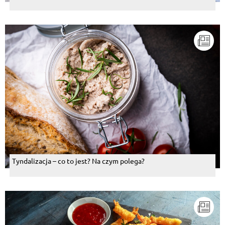
Tyndalizacja – co to jest? Na czym polega?