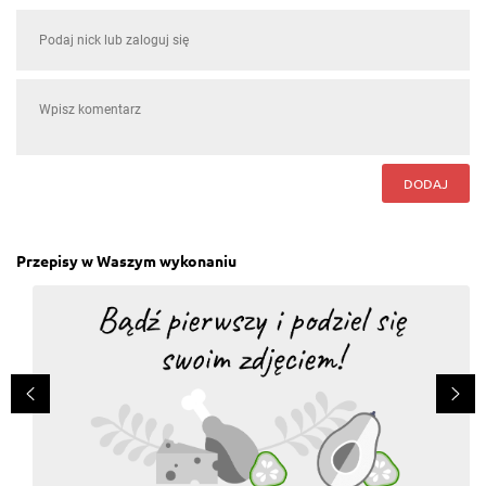
DODAJ
Przepisy w Waszym wykonaniu