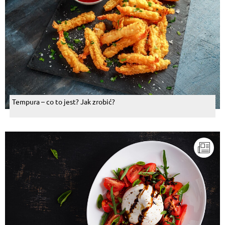
Tempura – co to jest? Jak zrobić?