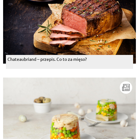
Chateaubriand – przepis. Co to za mięso?