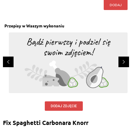
DODAJ
Przepisy w Waszym wykonaniu
DODAJ ZDJĘCIE
Fix Spaghetti Carbonara Knorr