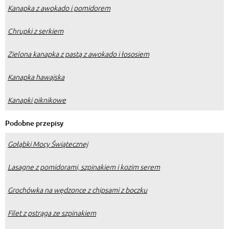
Kanapka z awokado i pomidorem
Chrupki z serkiem
Zielona kanapka z pastą z awokado i łososiem
Kanapka hawajska
Kanapki piknikowe
Podobne przepisy
Gołąbki Mocy Świątecznej
Lasagne z pomidorami, szpinakiem i kozim serem
Grochówka na wędzonce z chipsami z boczku
Filet z pstrąga ze szpinakiem