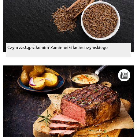
Czym zastąpić kumin? Zamienniki kminu rzymskiego