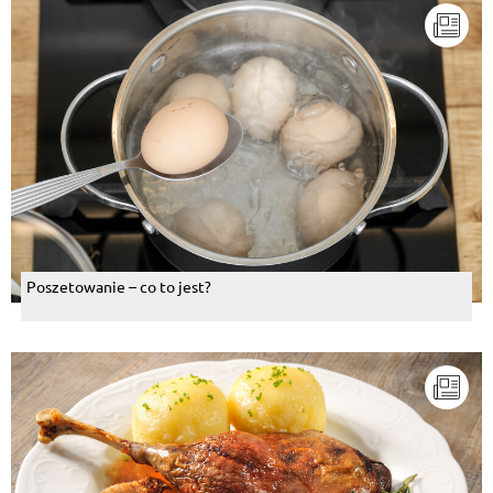
Poszetowanie – co to jest?