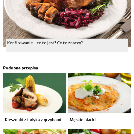
Konfitowanie – co to jest? Co to znaczy?
Podobne przepisy
Kieszonki z indyka z grzybami
Męskie placki