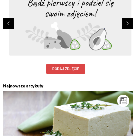
DODAJ ZDJĘCIE
Najnowsze artykuły