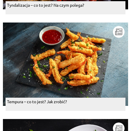
Tyndalizacja – co to jest? Na czym polega?
Tempura – co to jest? Jak zrobić?