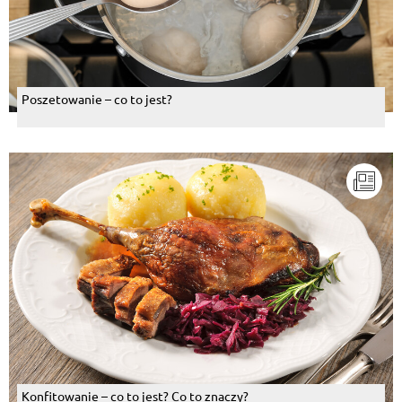
Poszetowanie – co to jest?
Konfitowanie – co to jest? Co to znaczy?