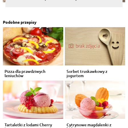
Podobne przepisy
Pizza dla prawdziwych
Sorbet truskawkowy z
leniuchów
jogurtem
Tartaletki z lodami Cherry
Cytrynowe magdalenki z