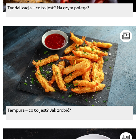
Tyndalizacja – co to jest? Na czym polega?
Tempura – co to jest? Jak zrobić?