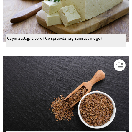
Czym zastąpić tofu? Co sprawdzi się zamiast niego?