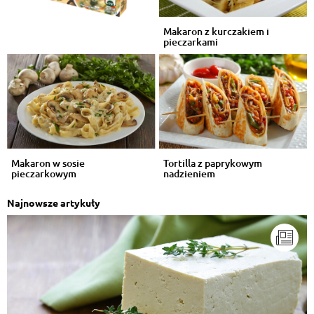
Makaron z kurczakiem i
pieczarkami
Makaron w sosie
Tortilla z paprykowym
pieczarkowym
nadzieniem
Najnowsze artykuły