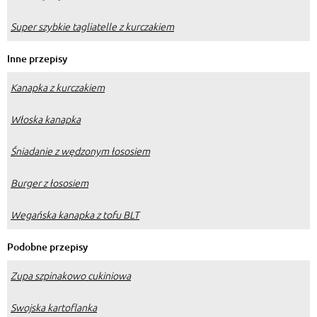
Super szybkie tagliatelle z kurczakiem
Inne przepisy
Kanapka z kurczakiem
Włoska kanapka
Śniadanie z wędzonym łososiem
Burger z łososiem
Wegańska kanapka z tofu BLT
Podobne przepisy
Zupa szpinakowo cukiniowa
Swojska kartoflanka