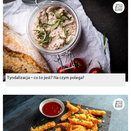
Tyndalizacja – co to jest? Na czym polega?