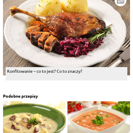
Konfitowanie – co to jest? Co to znaczy?
Podobne przepisy