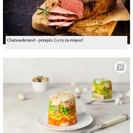
Chateaubriand – przepis. Co to za mięso?