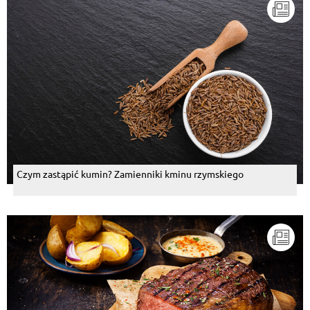
Czym zastąpić kumin? Zamienniki kminu rzymskiego