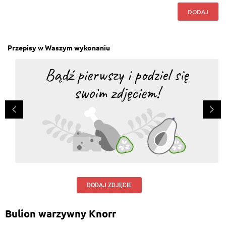
DODAJ
Przepisy w Waszym wykonaniu
DODAJ ZDJĘCIE
Bulion warzywny Knorr