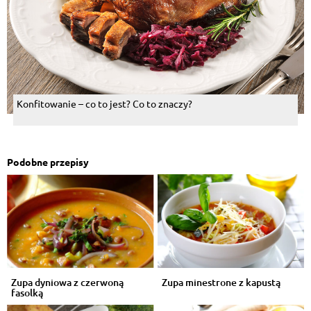
Konfitowanie – co to jest? Co to znaczy?
Podobne przepisy
Zupa dyniowa z czerwoną
Zupa minestrone z kapustą
fasolką