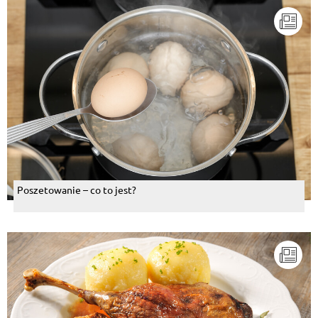
Poszetowanie – co to jest?