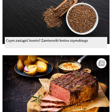
Czym zastąpić kumin? Zamienniki kminu rzymskiego