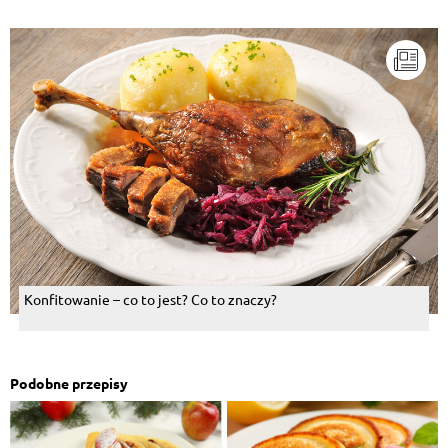
Konfitowanie – co to jest? Co to znaczy?
Podobne przepisy