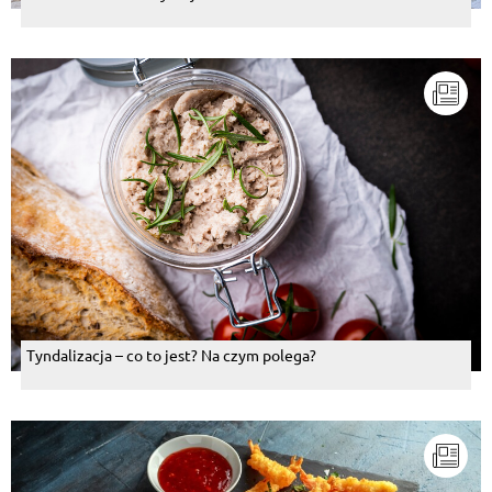
Tyndalizacja – co to jest? Na czym polega?