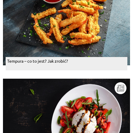
Tempura – co to jest? Jak zrobić?