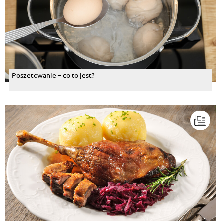
Poszetowanie – co to jest?