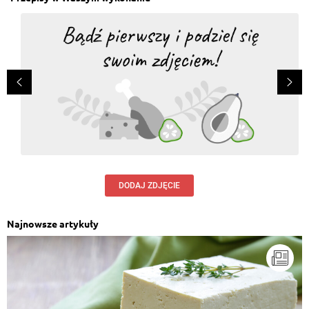
DODAJ ZDJĘCIE
Najnowsze artykuły