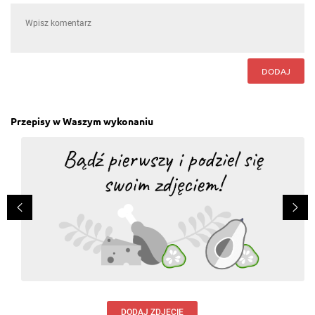
DODAJ
Przepisy w Waszym wykonaniu
DODAJ ZDJĘCIE