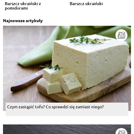
Barszcz ukraiński z
Barszcz ukraiński
pomidorami
Najnowsze artykuły
Czym zastąpić tofu? Co sprawdzi się zamiast niego?