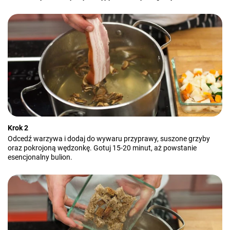
Krok 2
Odcedź warzywa i dodaj do wywaru przyprawy, suszone grzyby
oraz pokrojoną wędzonkę. Gotuj 15-20 minut, aż powstanie
esencjonalny bulion.