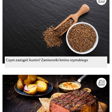
Czym zastąpić kumin? Zamienniki kminu rzymskiego