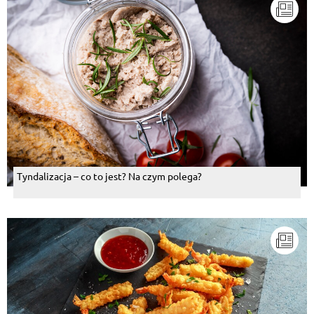
Tyndalizacja – co to jest? Na czym polega?