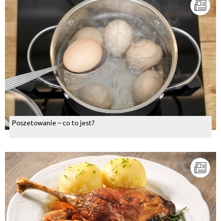
Poszetowanie – co to jest?