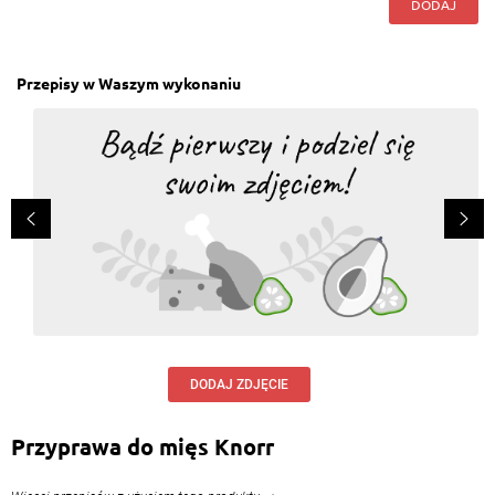
DODAJ
Przepisy w Waszym wykonaniu
DODAJ ZDJĘCIE
Przyprawa do mięs Knorr