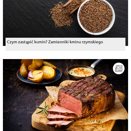
Czym zastąpić kumin? Zamienniki kminu rzymskiego