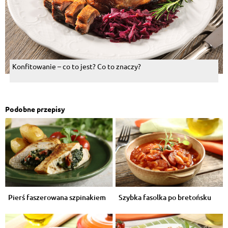
Konfitowanie – co to jest? Co to znaczy?
Podobne przepisy
Pierś faszerowana szpinakiem
Szybka fasolka po bretońsku