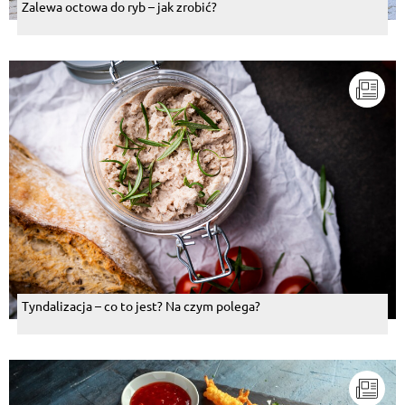
Zalewa octowa do ryb – jak zrobić?
Tyndalizacja – co to jest? Na czym polega?