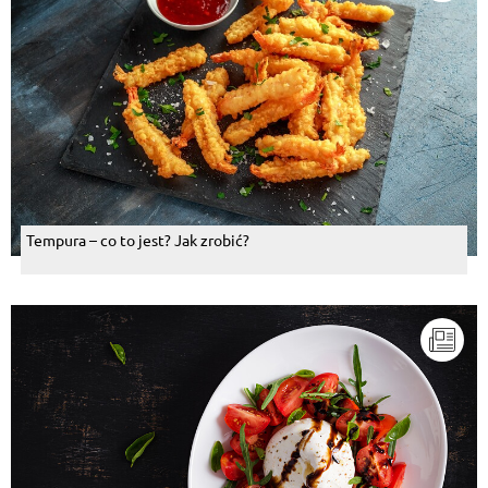
Tempura – co to jest? Jak zrobić?