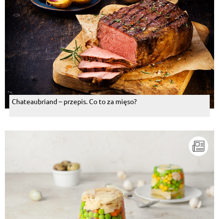
Chateaubriand – przepis. Co to za mięso?