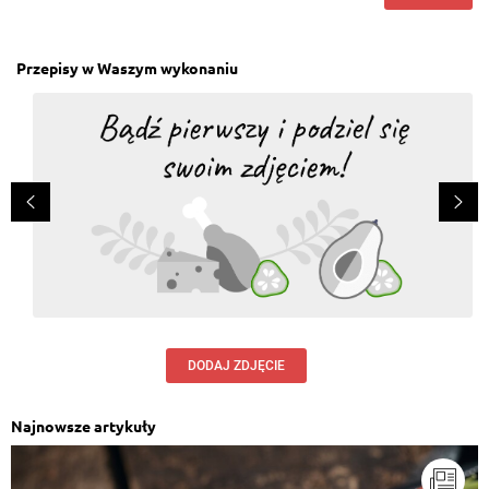
Przepisy w Waszym wykonaniu
DODAJ ZDJĘCIE
Najnowsze artykuły