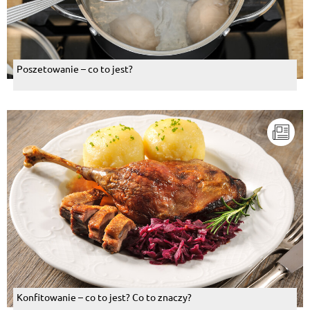
Poszetowanie – co to jest?
Konfitowanie – co to jest? Co to znaczy?