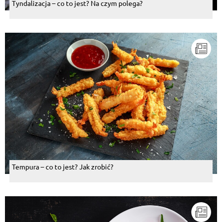
Tyndalizacja – co to jest? Na czym polega?
Tempura – co to jest? Jak zrobić?