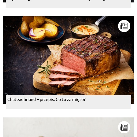
Chateaubriand – przepis. Co to za mięso?