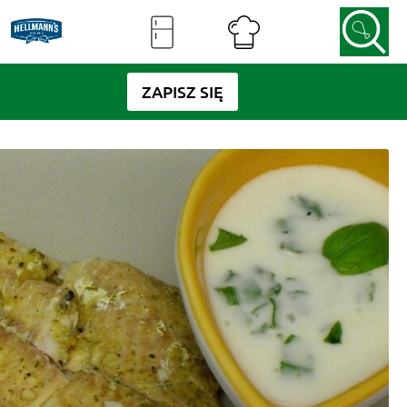
ZAPISZ SIĘ