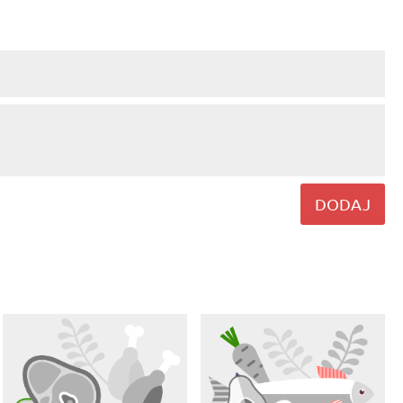
DODAJ