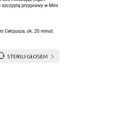
 i szczyptą przyprawy w Mini
ni Celcjusza, ok. 20 minut.
STERUJ GŁOSEM