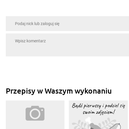
Przepisy w Waszym wykonaniu