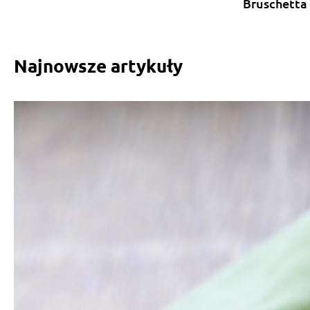
Bruschetta
Najnowsze artykuły