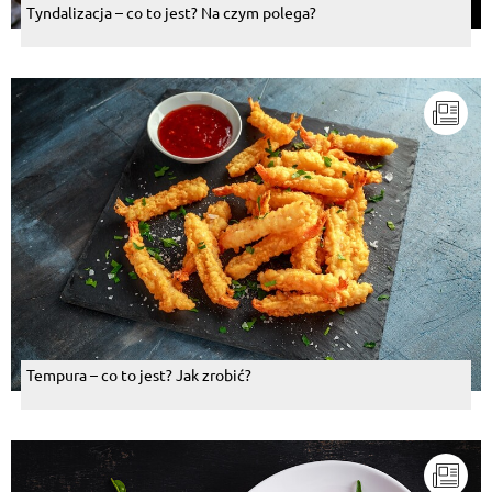
Tyndalizacja – co to jest? Na czym polega?
Tempura – co to jest? Jak zrobić?