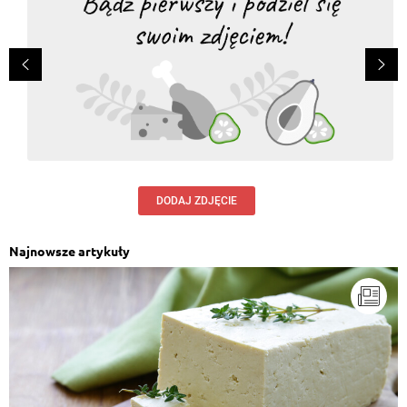
DODAJ ZDJĘCIE
Najnowsze artykuły