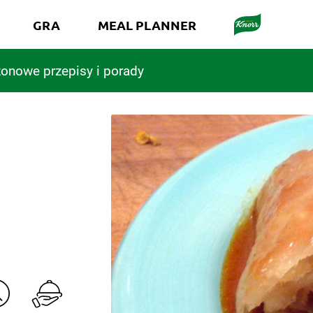
GRA
MEAL PLANNER
onowe przepisy i porady