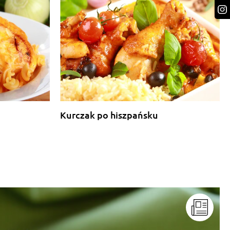
Kurczak po hiszpańsku