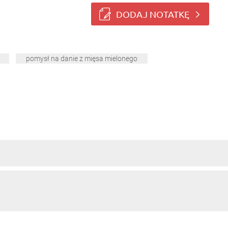
DODAJ NOTATKĘ
pomysł na danie z mięsa mielonego