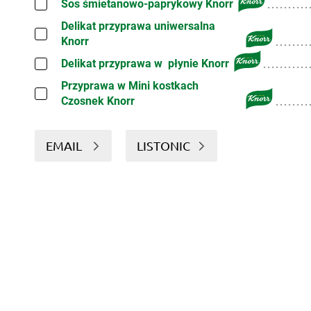
Sos śmietanowo-paprykowy Knorr
Delikat przyprawa uniwersalna
Knorr
Delikat przyprawa w płynie Knorr
Przyprawa w Mini kostkach
Czosnek Knorr
EMAIL
LISTONIC