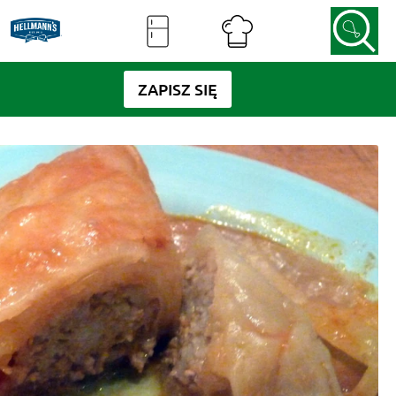
ZAPISZ SIĘ