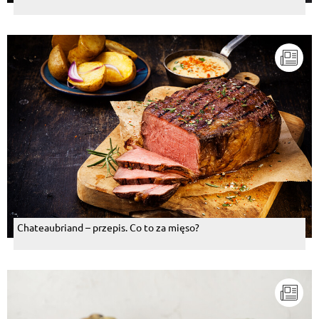
Chateaubriand – przepis. Co to za mięso?