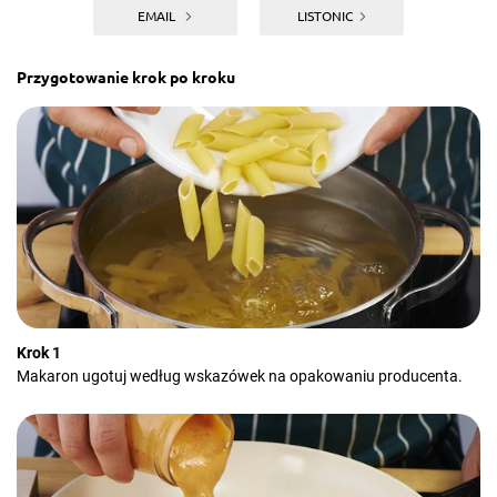
EMAIL
LISTONIC
Przygotowanie krok po kroku
Krok 1
Makaron ugotuj według wskazówek na opakowaniu producenta.