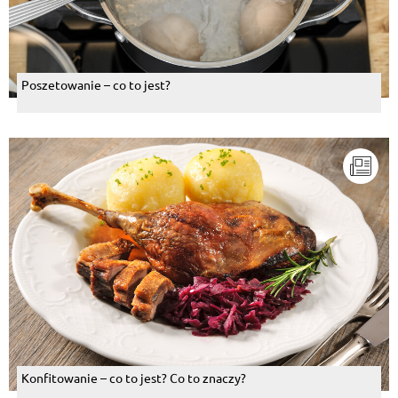
Poszetowanie – co to jest?
Konfitowanie – co to jest? Co to znaczy?