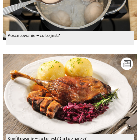
Poszetowanie – co to jest?
Konfitowanie – co to jest? Co to znaczy?