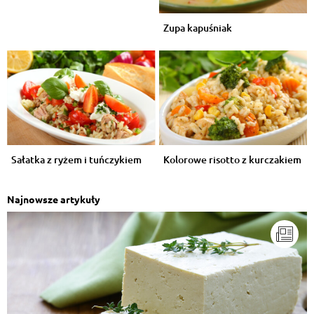
Zupa kapuśniak
Sałatka z ryżem i tuńczykiem
Kolorowe risotto z kurczakiem
Najnowsze artykuły