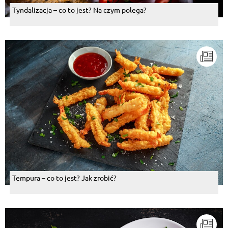
Tyndalizacja – co to jest? Na czym polega?
Tempura – co to jest? Jak zrobić?