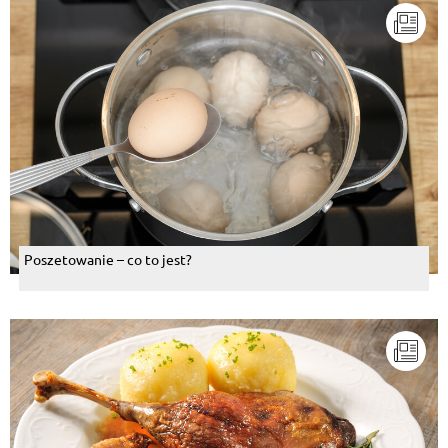
Poszetowanie – co to jest?