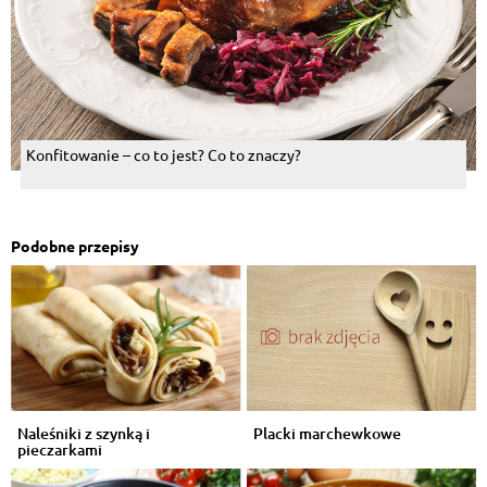
Konfitowanie – co to jest? Co to znaczy?
Podobne przepisy
Naleśniki z szynką i
Placki marchewkowe
pieczarkami