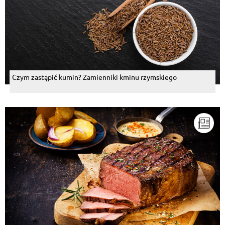
Czym zastąpić kumin? Zamienniki kminu rzymskiego