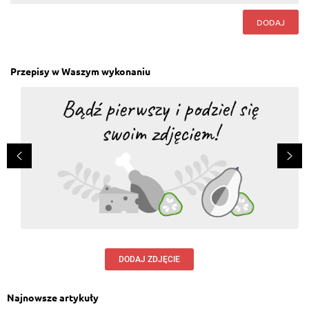
DODAJ
Przepisy w Waszym wykonaniu
DODAJ ZDJĘCIE
Najnowsze artykuły