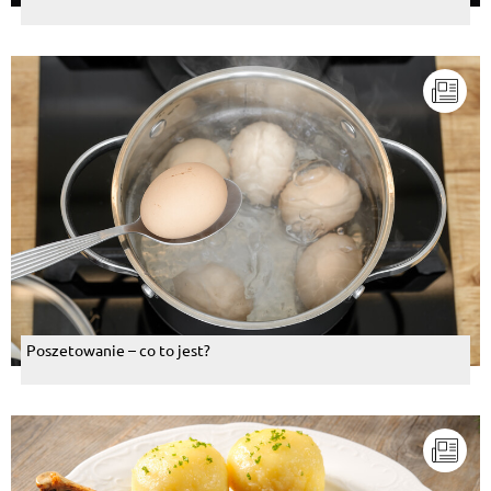
Poszetowanie – co to jest?