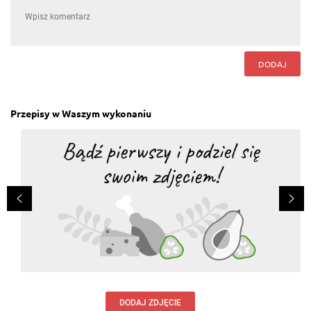
DODAJ
Przepisy w Waszym wykonaniu
DODAJ ZDJĘCIE