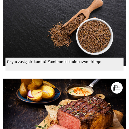
Czym zastąpić kumin? Zamienniki kminu rzymskiego