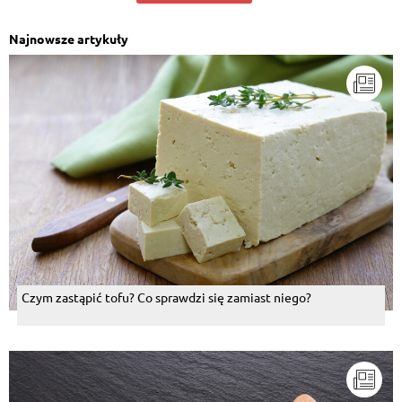
Najnowsze artykuły
Czym zastąpić tofu? Co sprawdzi się zamiast niego?