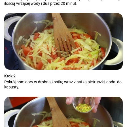
ilością wrzącej wody i duś przez 20 minut.
Krok 2
Pokrój pomidory w drobną kostkę wraz z natką pietruszki, dodaj do
kapusty.