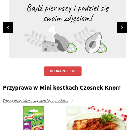
DODAJ ZDJĘCIE
Przyprawa w Mini kostkach Czosnek Knorr
Więcej przepisów z użyciem tego produktu