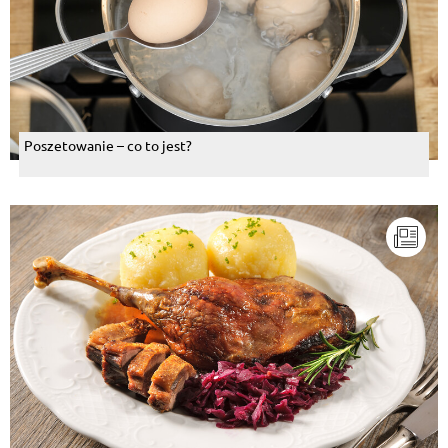
Poszetowanie – co to jest?