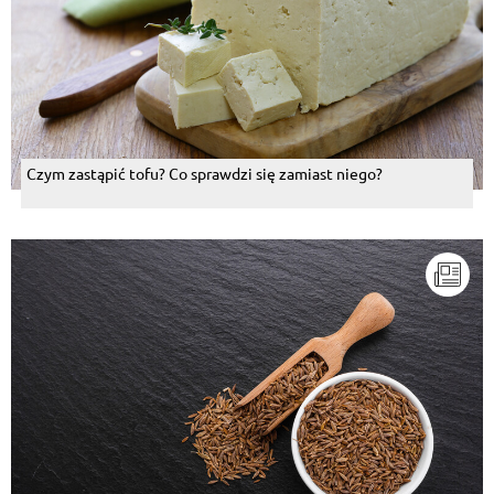
Czym zastąpić tofu? Co sprawdzi się zamiast niego?