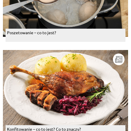
Poszetowanie – co to jest?
Konfitowanie – co to jest? Co to znaczy?