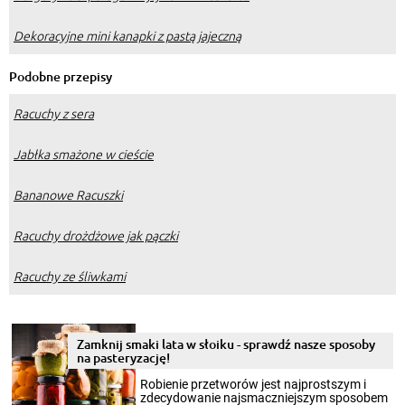
Dekoracyjne mini kanapki z pastą jajeczną
Podobne przepisy
Racuchy z sera
Jabłka smażone w cieście
Bananowe Racuszki
Racuchy drożdżowe jak pączki
Racuchy ze śliwkami
Zamknij smaki lata w słoiku - sprawdź nasze sposoby
na pasteryzację!
Robienie przetworów jest najprostszym i
zdecydowanie najsmaczniejszym sposobem