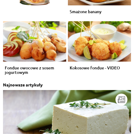
Smażone banany
Fondue owocowe z sosem
Kokosowe fondue - VIDEO
jogurtowym
Najnowsze artykuły