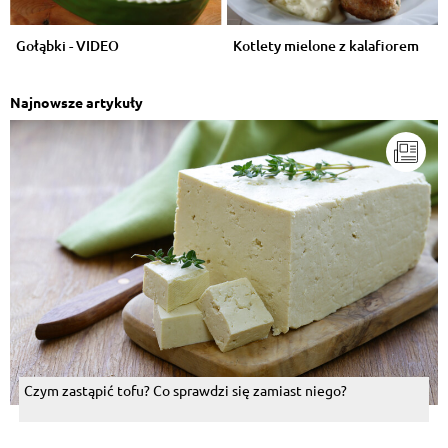
Gołąbki - VIDEO
Kotlety mielone z kalafiorem
Najnowsze artykuły
Czym zastąpić tofu? Co sprawdzi się zamiast niego?