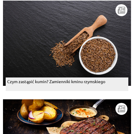
Czym zastąpić kumin? Zamienniki kminu rzymskiego