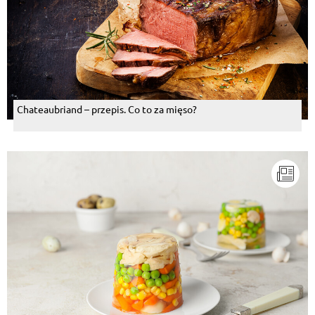
Chateaubriand – przepis. Co to za mięso?