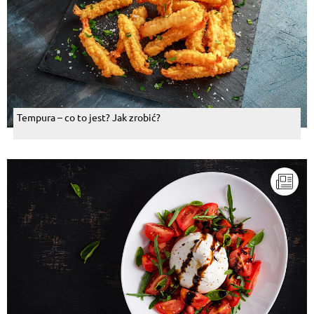
Tempura – co to jest? Jak zrobić?