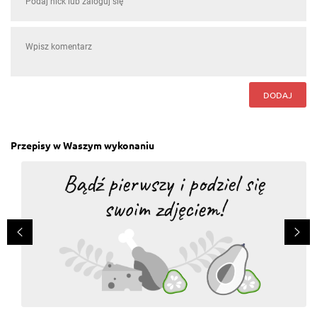
DODAJ
Przepisy w Waszym wykonaniu