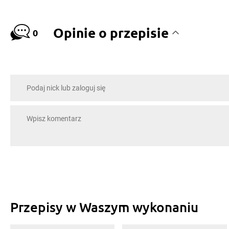
Opinie o przepisie
0
Przepisy w Waszym wykonaniu