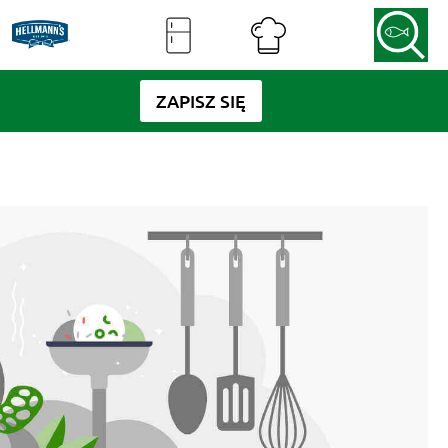
ZAPISZ SIĘ