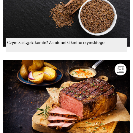
Czym zastąpić kumin? Zamienniki kminu rzymskiego