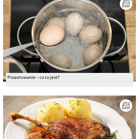
Poszetowanie – co to jest?