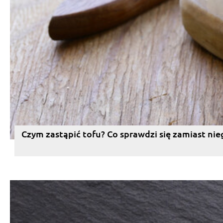
Czym zastąpić tofu? Co sprawdzi się zamiast nie