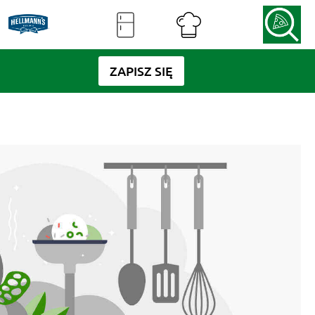
ZAPISZ SIĘ