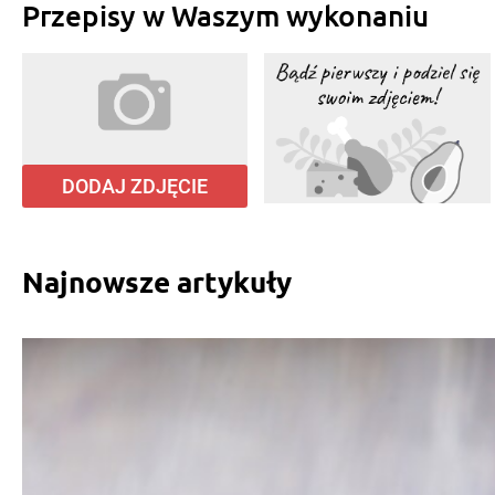
Przepisy w Waszym wykonaniu
DODAJ ZDJĘCIE
Najnowsze artykuły