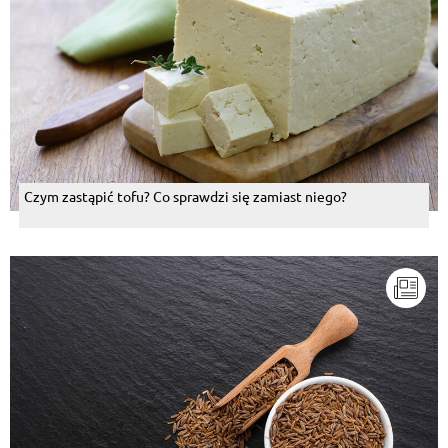
Czym zastąpić tofu? Co sprawdzi się zamiast niego?