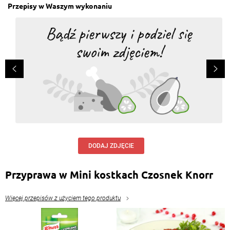
Przepisy w Waszym wykonaniu
DODAJ ZDJĘCIE
Przyprawa w Mini kostkach Czosnek Knorr
Więcej przepisów z użyciem tego produktu