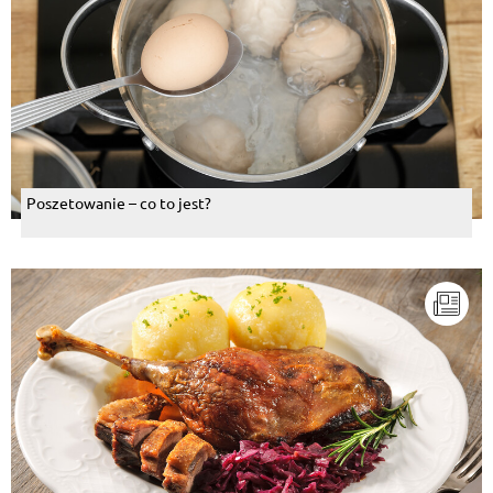
Poszetowanie – co to jest?