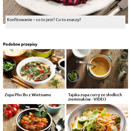
Konfitowanie – co to jest? Co to znaczy?
Podobne przepisy
Zupa Pho Bo z Wietnamu
Tajska zupa curry ze słodkich
ziemniaków - VIDEO