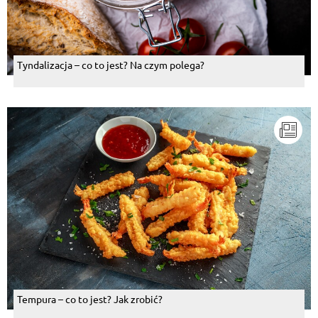
Tyndalizacja – co to jest? Na czym polega?
Tempura – co to jest? Jak zrobić?