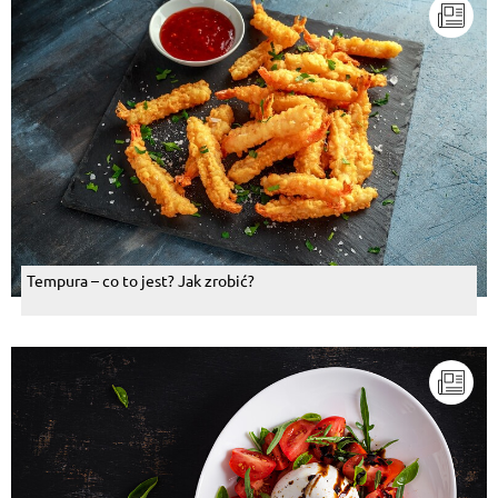
Tempura – co to jest? Jak zrobić?