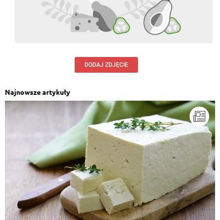
DODAJ ZDJĘCIE
Najnowsze artykuły