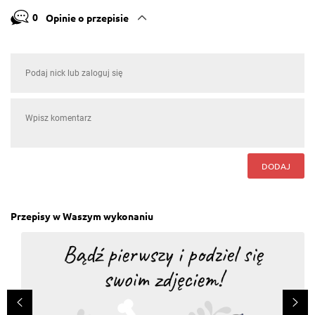
0
Opinie o przepisie
DODAJ
Przepisy w Waszym wykonaniu