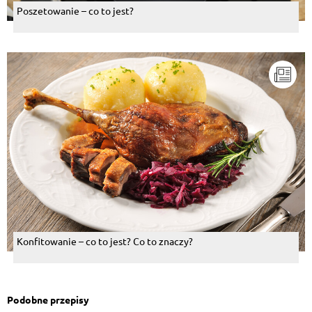
Poszetowanie – co to jest?
Konfitowanie – co to jest? Co to znaczy?
Podobne przepisy