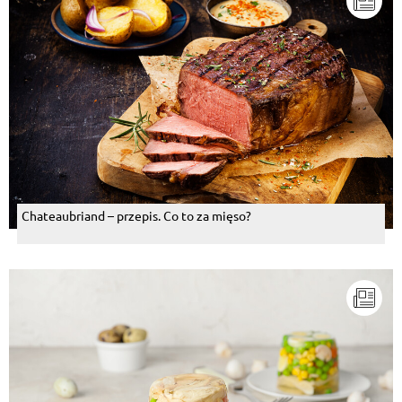
Chateaubriand – przepis. Co to za mięso?