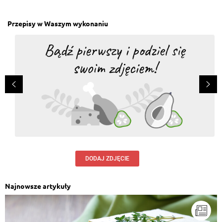
Przepisy w Waszym wykonaniu
DODAJ ZDJĘCIE
Najnowsze artykuły