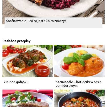
Konfitowanie – co to jest? Co to znaczy?
Podobne przepisy
Zielone gołąbki
Karminadle – kotleciki w sosie
pomidorowym