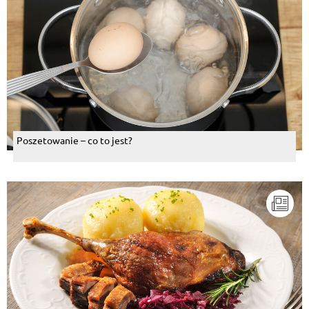
Poszetowanie – co to jest?