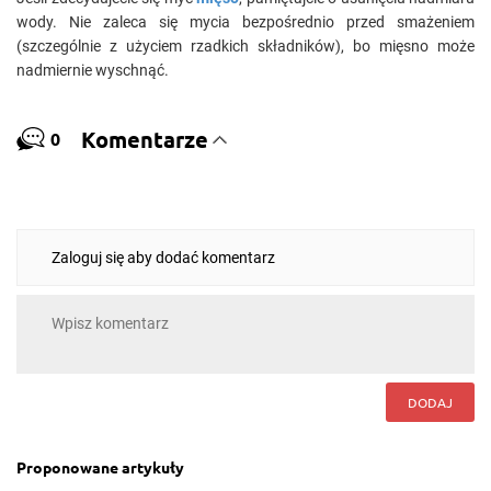
wody. Nie zaleca się mycia bezpośrednio przed smażeniem
(szczególnie z użyciem rzadkich składników), bo mięsno może
nadmiernie wyschnąć.
Komentarze
0
Zaloguj się aby dodać komentarz
DODAJ
Proponowane artykuły