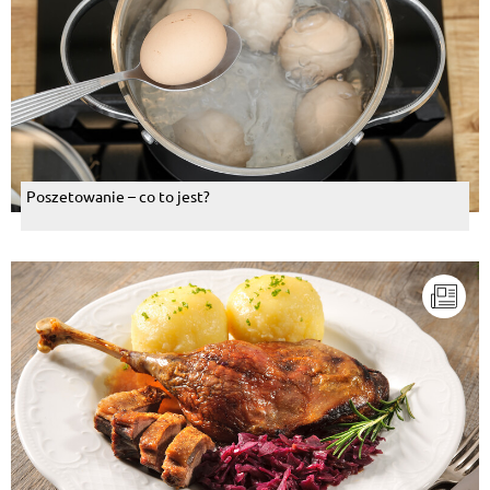
Poszetowanie – co to jest?