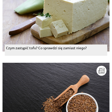
Czym zastąpić tofu? Co sprawdzi się zamiast niego?