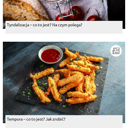
Tyndalizacja – co to jest? Na czym polega?
Tempura – co to jest? Jak zrobić?