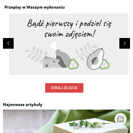
Przepisy w Waszym wykonaniu
DODAJ ZDJĘCIE
Najnowsze artykuły