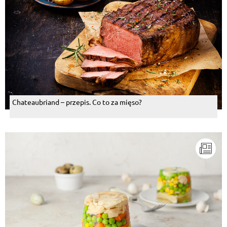
Chateaubriand – przepis. Co to za mięso?