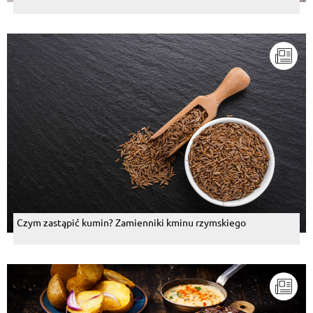
Czym zastąpić kumin? Zamienniki kminu rzymskiego