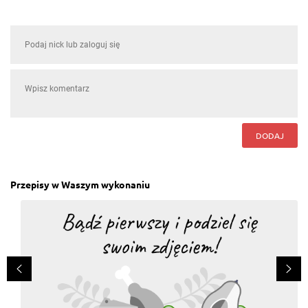
DODAJ
Przepisy w Waszym wykonaniu