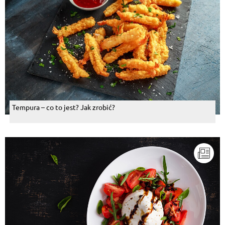
Tempura – co to jest? Jak zrobić?