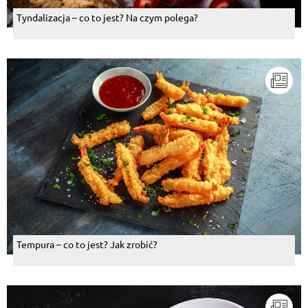
Tyndalizacja – co to jest? Na czym polega?
Tempura – co to jest? Jak zrobić?