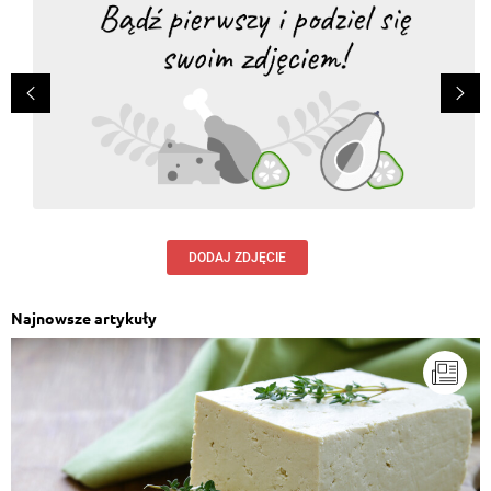
DODAJ ZDJĘCIE
Najnowsze artykuły