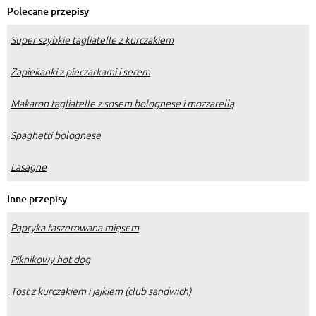
Polecane przepisy
Super szybkie tagliatelle z kurczakiem
Zapiekanki z pieczarkami i serem
Makaron tagliatelle z sosem bolognese i mozzarellą
Spaghetti bolognese
Lasagne
Inne przepisy
Papryka faszerowana mięsem
Piknikowy hot dog
Tost z kurczakiem i jajkiem (club sandwich)