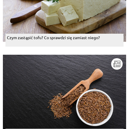
Czym zastąpić tofu? Co sprawdzi się zamiast niego?