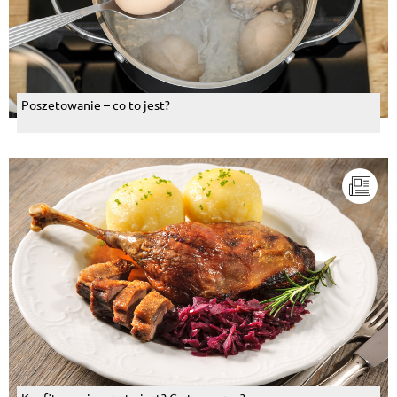
Poszetowanie – co to jest?