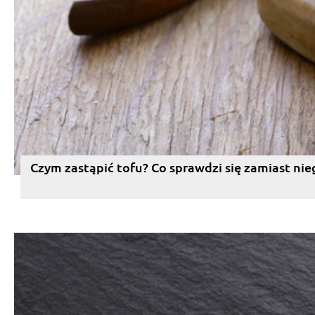
Czym zastąpić tofu? Co sprawdzi się zamiast nie