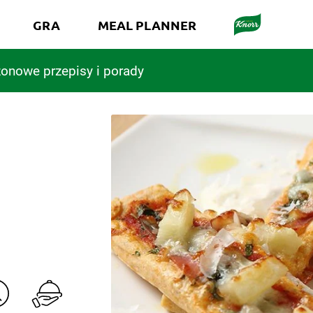
GRA
MEAL PLANNER
onowe przepisy i porady