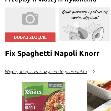
DODAJ ZDJĘCIE
Fix Spaghetti Napoli Knorr
Więcej przepisów z użyciem tego produktu