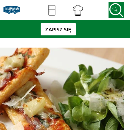
ZAPISZ SIĘ