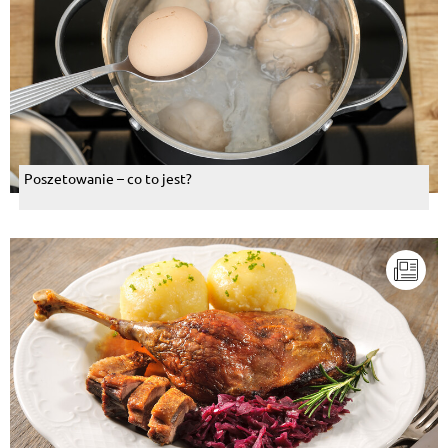
Poszetowanie – co to jest?