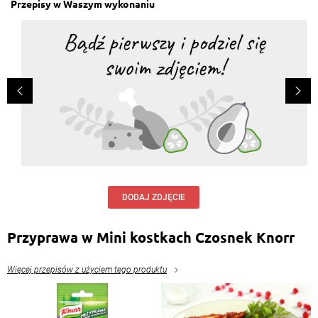
Przepisy w Waszym wykonaniu
DODAJ ZDJĘCIE
Przyprawa w Mini kostkach Czosnek Knorr
Więcej przepisów z użyciem tego produktu