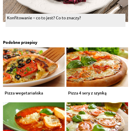
Konfitowanie – co to jest? Co to znaczy?
Podobne przepisy
Pizza wegetariańska
Pizza 4 sery z szynką