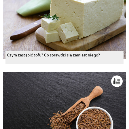
Czym zastąpić tofu? Co sprawdzi się zamiast niego?