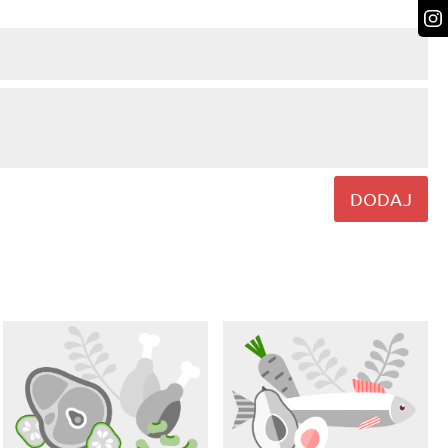
DODAJ