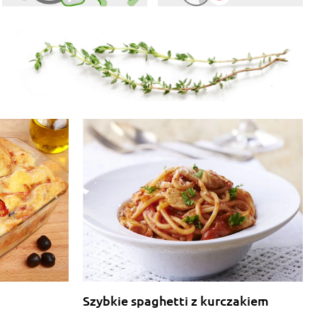
Szybkie spaghetti z kurczakiem