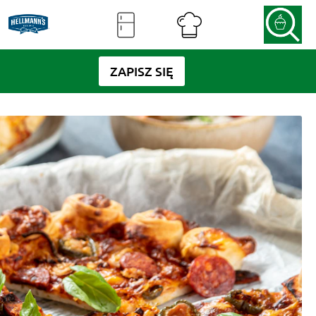
ZAPISZ SIĘ