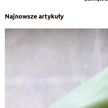
Najnowsze artykuły