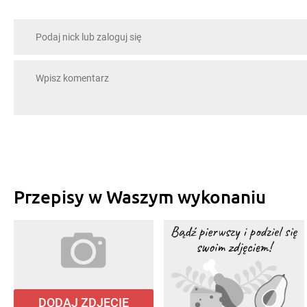
Przepisy w Waszym wykonaniu
DODAJ ZDJĘCIE