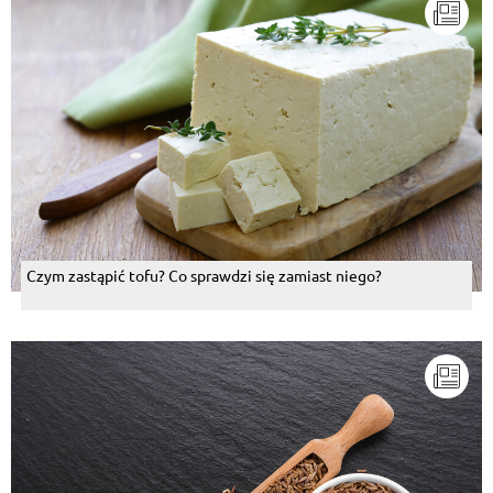
Czym zastąpić tofu? Co sprawdzi się zamiast niego?