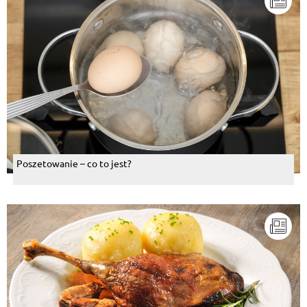
Poszetowanie – co to jest?