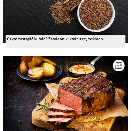
Czym zastąpić kumin? Zamienniki kminu rzymskiego